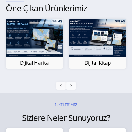
Öne Çıkan Ürünlerimiz
Kağıt Harita
Dijital Kitap
İLKELERİMİZ
Sizlere Neler Sunuyoruz?