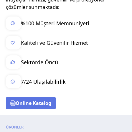
çözümler sunmaktadır.
%100 Müşteri Memnuniyeti
Kaliteli ve Güvenilir Hizmet
Sektörde Öncü
7/24 Ulaşılabilirlik
Online Katalog
ÜRÜNLER