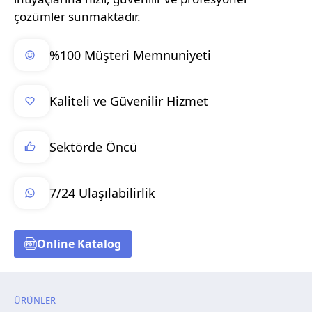
çözümler sunmaktadır.
%100 Müşteri Memnuniyeti
Kaliteli ve Güvenilir Hizmet
Sektörde Öncü
7/24 Ulaşılabilirlik
Online Katalog
ÜRÜNLER