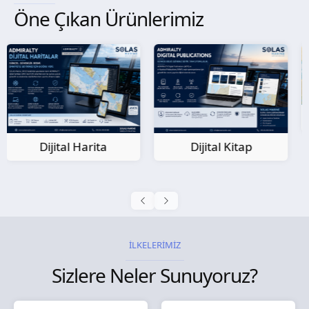
Öne Çıkan Ürünlerimiz
Kağıt Harita
Dijital Kitap
İLKELERİMİZ
Sizlere Neler Sunuyoruz?