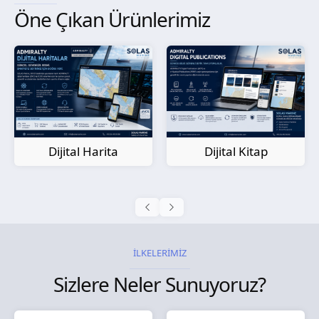
Öne Çıkan Ürünlerimiz
Kağıt Harita
Dijital Kitap
İLKELERİMİZ
Sizlere Neler Sunuyoruz?