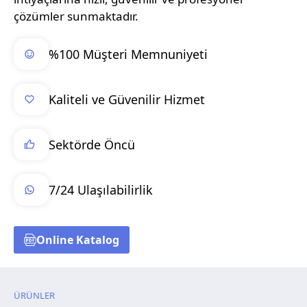
çözümler sunmaktadır.
%100 Müşteri Memnuniyeti
Kaliteli ve Güvenilir Hizmet
Sektörde Öncü
7/24 Ulaşılabilirlik
Online Katalog
ÜRÜNLER