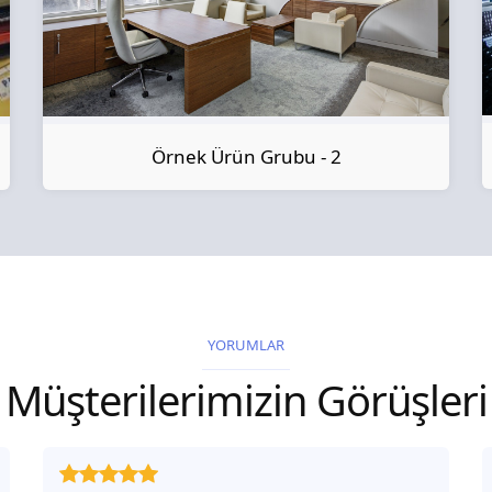
Örnek Ürün Grubu - 2
YORUMLAR
Müşterilerimizin Görüşleri