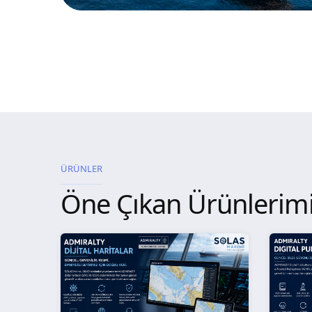
ÜRÜNLER
Öne Çıkan Ürünlerim