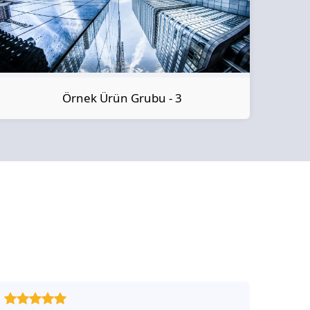
Örnek Ürün Grubu - 3