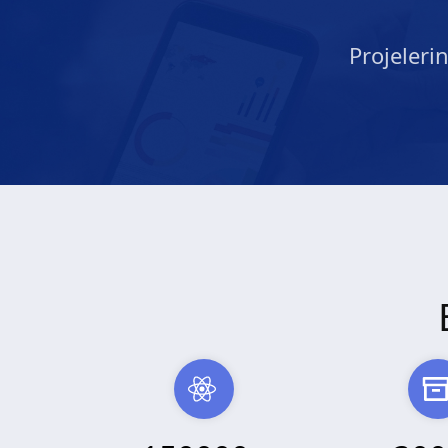
Projeleri