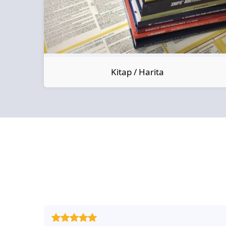
Kitap / Harita