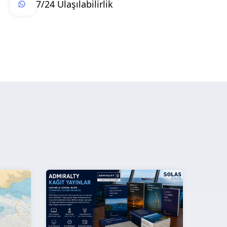
7/24 Ulaşılabilirlik