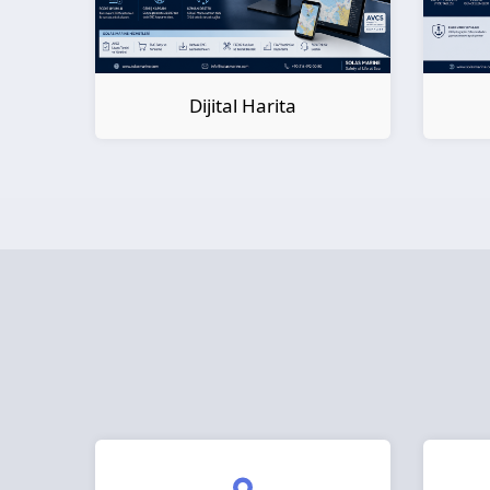
Dijital Kitap