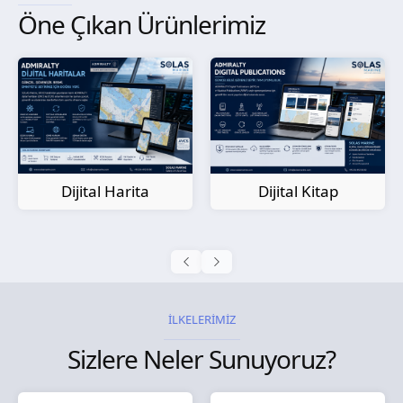
Öne Çıkan Ürünlerimiz
Kağıt Harita
Dijital Kitap
İLKELERİMİZ
Sizlere Neler Sunuyoruz?