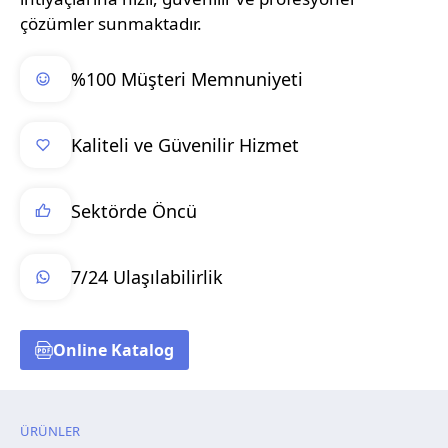
çözümler sunmaktadır.
%100 Müşteri Memnuniyeti
Kaliteli ve Güvenilir Hizmet
Sektörde Öncü
7/24 Ulaşılabilirlik
Online Katalog
ÜRÜNLER