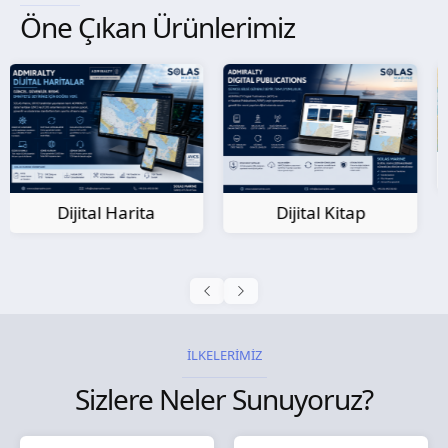
Öne Çıkan Ürünlerimiz
Kağıt Harita
Dijital Kitap
İLKELERİMİZ
Sizlere Neler Sunuyoruz?