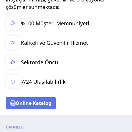
çözümler sunmaktadır.
%100 Müşteri Memnuniyeti
Kaliteli ve Güvenilir Hizmet
Sektörde Öncü
7/24 Ulaşılabilirlik
Online Katalog
ÜRÜNLER