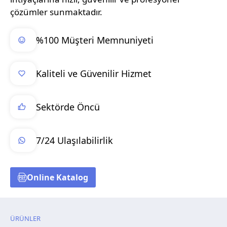
çözümler sunmaktadır.
%100 Müşteri Memnuniyeti
Kaliteli ve Güvenilir Hizmet
Sektörde Öncü
7/24 Ulaşılabilirlik
Online Katalog
ÜRÜNLER