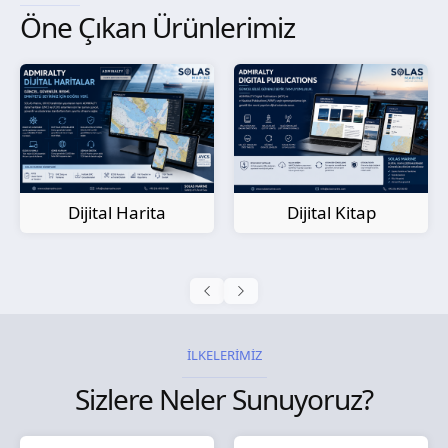
Öne Çıkan Ürünlerimiz
Kağıt Harita
Dijital Kitap
İLKELERİMİZ
Sizlere Neler Sunuyoruz?