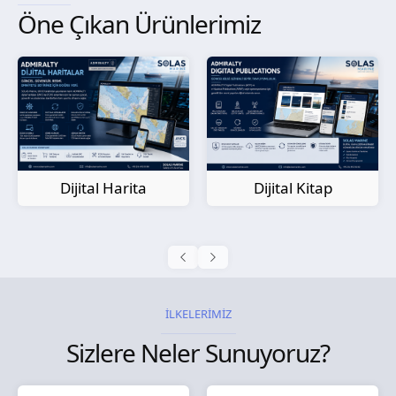
Öne Çıkan Ürünlerimiz
Kağıt Harita
Dijital Kitap
İLKELERİMİZ
Sizlere Neler Sunuyoruz?