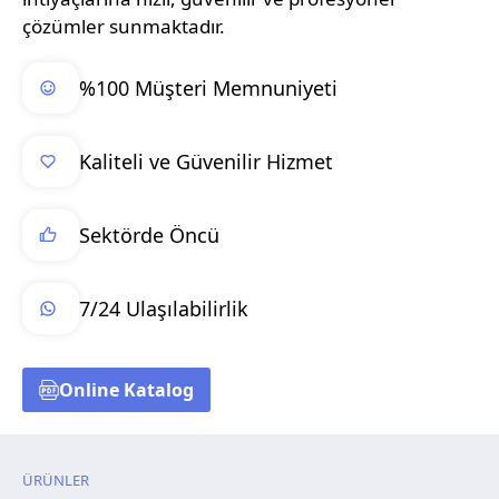
çözümler sunmaktadır.
%100 Müşteri Memnuniyeti
Kaliteli ve Güvenilir Hizmet
Sektörde Öncü
7/24 Ulaşılabilirlik
Online Katalog
ÜRÜNLER