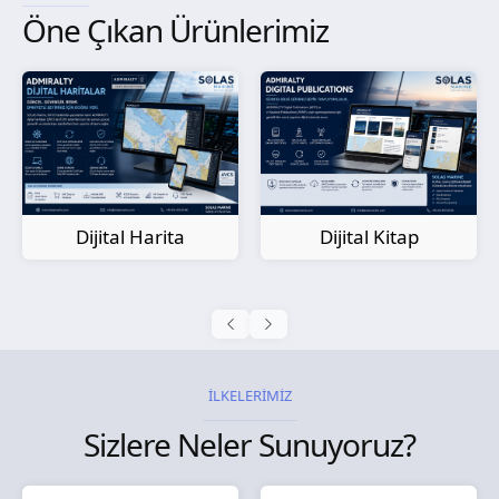
Öne Çıkan Ürünlerimiz
Kağıt Harita
Dijital Kitap
İLKELERİMİZ
Sizlere Neler Sunuyoruz?