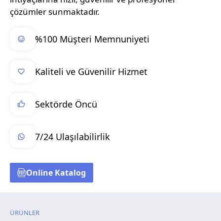
çözümler sunmaktadır.
%100 Müşteri Memnuniyeti
Kaliteli ve Güvenilir Hizmet
Sektörde Öncü
7/24 Ulaşılabilirlik
Online Katalog
ÜRÜNLER