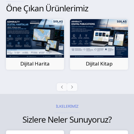
Öne Çıkan Ürünlerimiz
Kağıt Harita
Dijital Kitap
İLKELERİMİZ
Sizlere Neler Sunuyoruz?