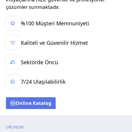
çözümler sunmaktadır.
%100 Müşteri Memnuniyeti
Kaliteli ve Güvenilir Hizmet
Sektörde Öncü
7/24 Ulaşılabilirlik
Online Katalog
ÜRÜNLER