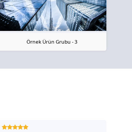
Örnek Ürün Grubu - 3