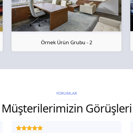
Örnek Ürün Grubu - 2
YORUMLAR
Müşterilerimizin Görüşleri