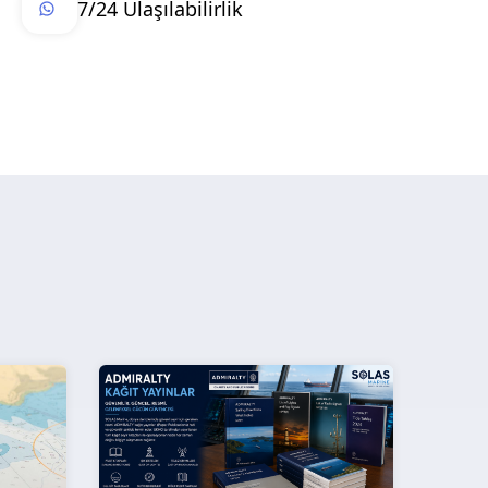
7/24 Ulaşılabilirlik