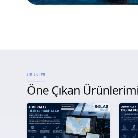
ÜRÜNLER
Öne Çıkan Ürünlerim