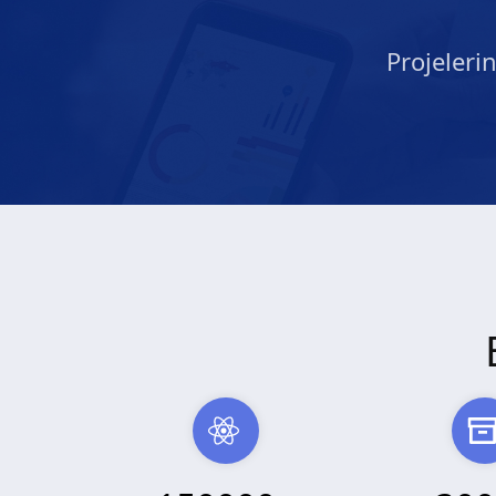
Projeleri