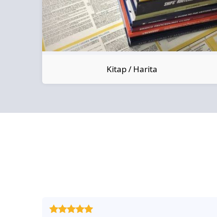
Kitap / Harita