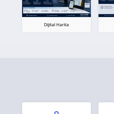
Dijital Kitap