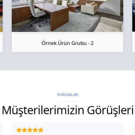
Örnek Ürün Grubu - 2
YORUMLAR
Müşterilerimizin Görüşleri