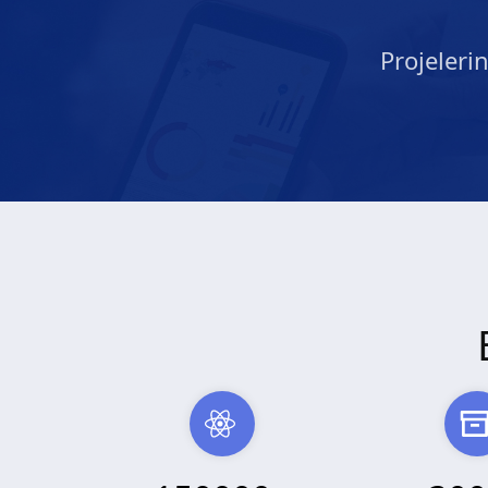
Projeleri