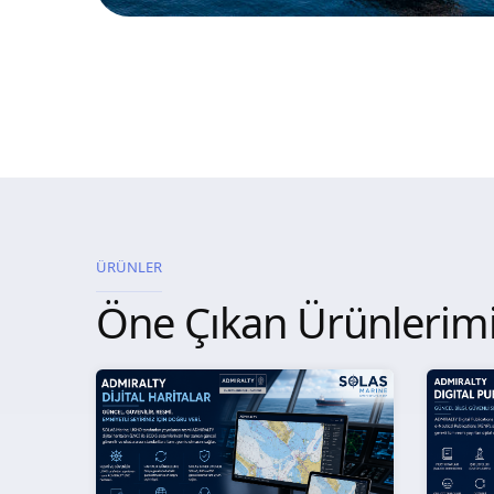
ÜRÜNLER
Öne Çıkan Ürünlerim