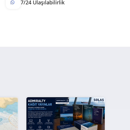
7/24 Ulaşılabilirlik