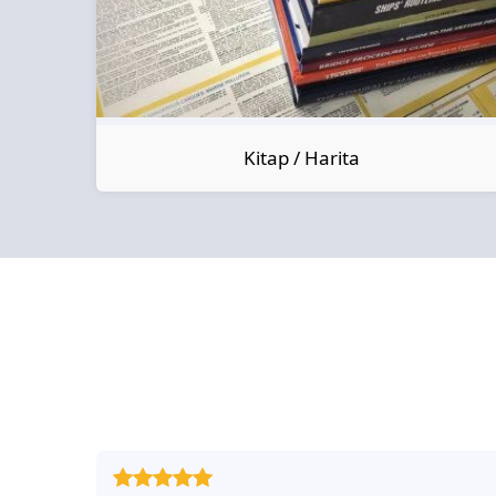
Kitap / Harita