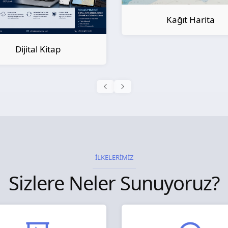
Kağıt Harita
İLKELERİMİZ
Sizlere Neler Sunuyoruz?