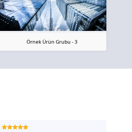
Örnek Ürün Grubu - 3