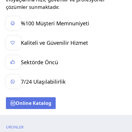
çözümler sunmaktadır.
%100 Müşteri Memnuniyeti
Kaliteli ve Güvenilir Hizmet
Sektörde Öncü
7/24 Ulaşılabilirlik
Online Katalog
ÜRÜNLER