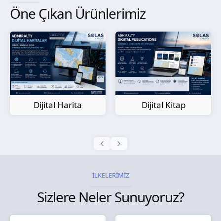
Öne Çıkan Ürünlerimiz
Kağıt Harita
Dijital Kitap
İLKELERİMİZ
Sizlere Neler Sunuyoruz?