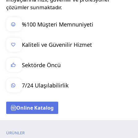
çözümler sunmaktadır.
%100 Müşteri Memnuniyeti
Kaliteli ve Güvenilir Hizmet
Sektörde Öncü
7/24 Ulaşılabilirlik
Online Katalog
ÜRÜNLER