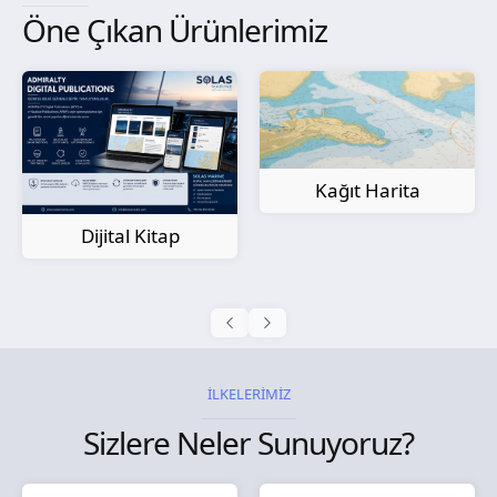
Öne Çıkan Ürünlerimiz
Kağıt Harita
Dijital Kitap
İLKELERİMİZ
Sizlere Neler Sunuyoruz?