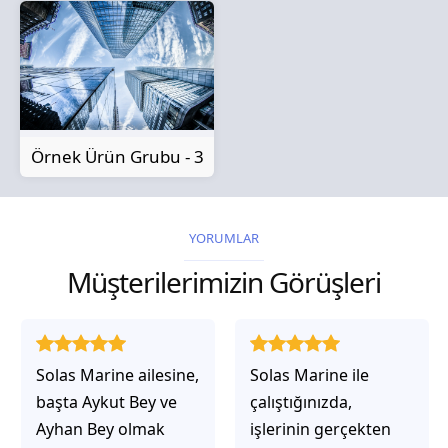
Örnek Ürün Grubu - 3
YORUMLAR
Müşterilerimizin Görüşleri
Solas Marine ailesine,
Solas Marine ile
başta Aykut Bey ve
çalıştığınızda,
Ayhan Bey olmak
işlerinin gerçekten