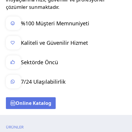
çözümler sunmaktadır.
%100 Müşteri Memnuniyeti
Kaliteli ve Güvenilir Hizmet
Sektörde Öncü
7/24 Ulaşılabilirlik
Online Katalog
ÜRÜNLER