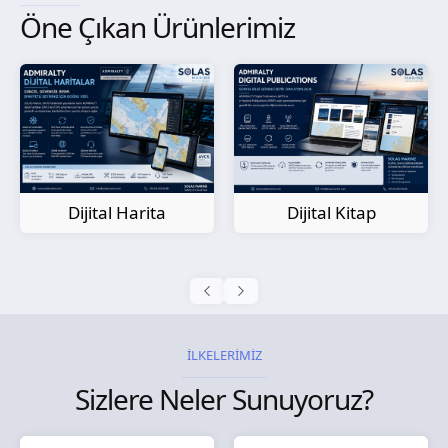
Öne Çıkan Ürünlerimiz
Kağıt Harita
Dijital Kitap
İLKELERİMİZ
Sizlere Neler Sunuyoruz?