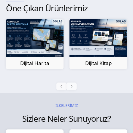
Öne Çıkan Ürünlerimiz
Kağıt Harita
Dijital Kitap
İLKELERİMİZ
Sizlere Neler Sunuyoruz?