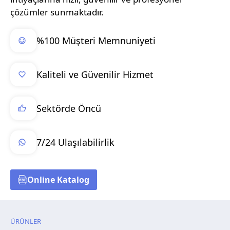
çözümler sunmaktadır.
%100 Müşteri Memnuniyeti
Kaliteli ve Güvenilir Hizmet
Sektörde Öncü
7/24 Ulaşılabilirlik
Online Katalog
ÜRÜNLER