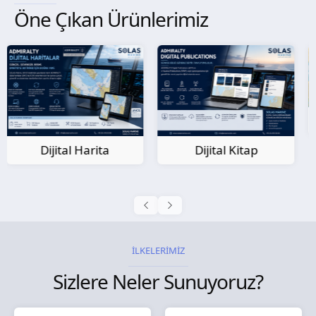
Öne Çıkan Ürünlerimiz
Kağıt Harita
Dijital Kitap
İLKELERİMİZ
Sizlere Neler Sunuyoruz?