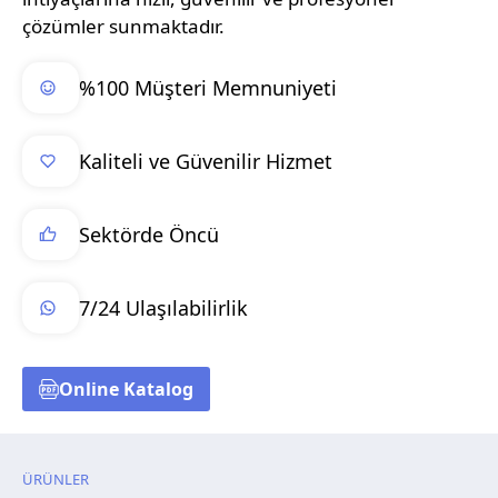
çözümler sunmaktadır.
%100 Müşteri Memnuniyeti
Kaliteli ve Güvenilir Hizmet
Sektörde Öncü
7/24 Ulaşılabilirlik
Online Katalog
ÜRÜNLER